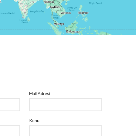
Mail Adresi
Konu